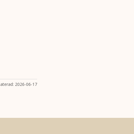
aterad:
2026-06-17