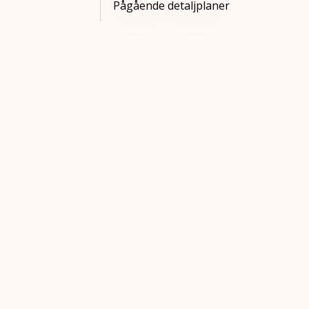
Pågående detaljplaner