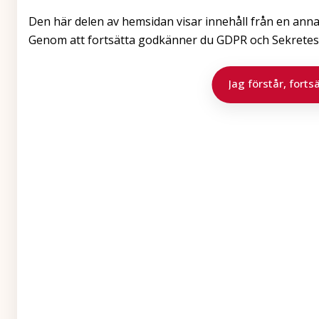
Den här delen av hemsidan visar innehåll från en anna
Genom att fortsätta godkänner du GDPR och Sekretess
Jag förstår, fortsä