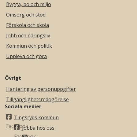
Bygga, bo och miljö
Omsorg och stöd
Förskola och skola
Jobb och näringsliv
Kommun och politik
Uppleva och göra
Övrigt
Hantering av personuppgifter
Tillgänglighetsredogörelse
Sociala medier
Tingsryds kommun
Jobba hos oss