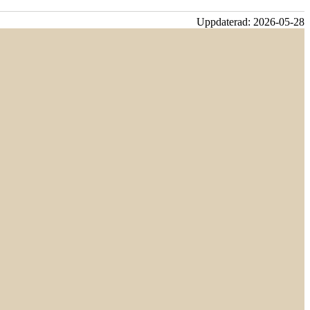
Uppdaterad:
2026-05-28