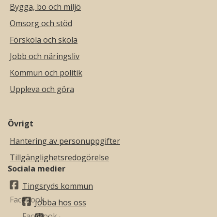
Bygga, bo och miljö
Omsorg och stöd
Förskola och skola
Jobb och näringsliv
Kommun och politik
Uppleva och göra
Övrigt
Hantering av personuppgifter
Tillgänglighetsredogörelse
Sociala medier
Tingsryds kommun
Jobba hos oss