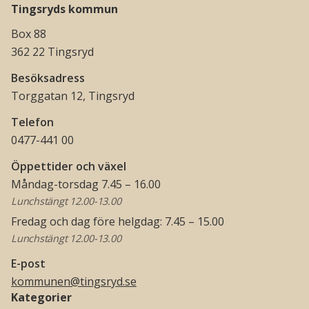
Tingsryds kommun
Box 88
362 22 Tingsryd
Besöksadress
Torggatan 12, Tingsryd
Telefon
0477-441 00
Öppettider och växel
Måndag-torsdag 7.45 – 16.00
Lunchstängt 12.00-13.00
Fredag och dag före helgdag: 7.45 – 15.00
Lunchstängt 12.00-13.00
E-post
kommunen@tingsryd.se
Kategorier