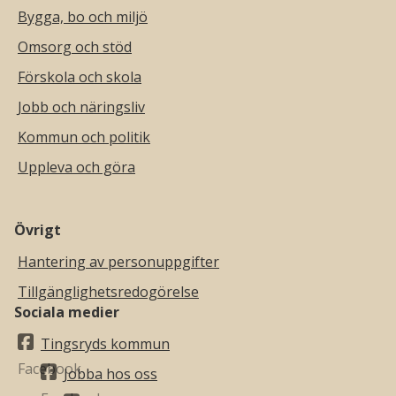
Bygga, bo och miljö
Omsorg och stöd
Förskola och skola
Jobb och näringsliv
Kommun och politik
Uppleva och göra
Övrigt
Hantering av personuppgifter
Tillgänglighetsredogörelse
Sociala medier
Tingsryds kommun
Jobba hos oss