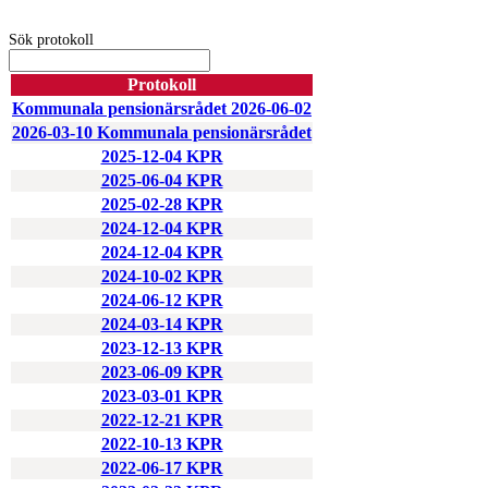
Sök protokoll
Protokoll
Kommunala pensionärsrådet 2026-06-02
2026-03-10 Kommunala pensionärsrådet
2025-12-04 KPR
2025-06-04 KPR
2025-02-28 KPR
2024-12-04 KPR
2024-12-04 KPR
2024-10-02 KPR
2024-06-12 KPR
2024-03-14 KPR
2023-12-13 KPR
2023-06-09 KPR
2023-03-01 KPR
2022-12-21 KPR
2022-10-13 KPR
2022-06-17 KPR