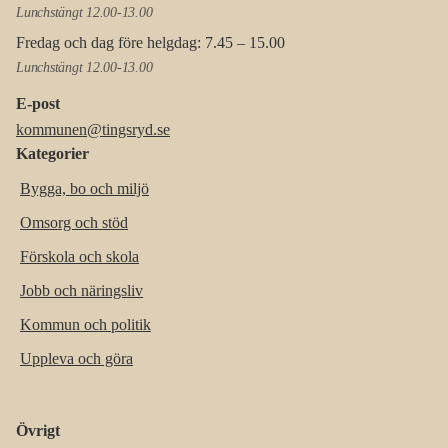
Lunchstängt 12.00-13.00
Fredag och dag före helgdag: 7.45 – 15.00
Lunchstängt 12.00-13.00
E-post
kommunen@tingsryd.se
Kategorier
Bygga, bo och miljö
Omsorg och stöd
Förskola och skola
Jobb och näringsliv
Kommun och politik
Uppleva och göra
Övrigt