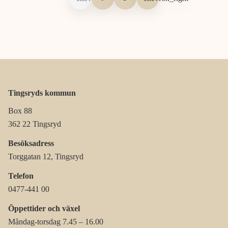
Tingsryds kommun
Box 88
362 22 Tingsryd
Besöksadress
Torggatan 12, Tingsryd
Telefon
0477-441 00
Öppettider och växel
Måndag-torsdag 7.45 – 16.00