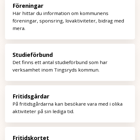
Föreningar
Här hittar du information om kommunens
föreningar, sponsring, lovaktiviteter, bidrag med
mera.
Studieförbund
Det finns ett antal studieförbund som har
verksamhet inom Tingsryds kommun.
Fritidsgårdar
På fritidsgårdarna kan besökare vara med i olika
aktiviteter på sin lediga tid.
Fritidskortet