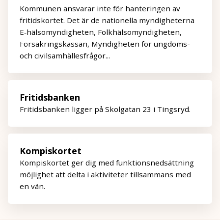
Kommunen ansvarar inte för hanteringen av
fritidskortet. Det är de nationella myndigheterna
E‑hälsomyndigheten, Folkhälsomyndigheten,
Försäkringskassan, Myndigheten för ungdoms-
och civilsamhällesfrågor...
Fritidsbanken
Fritidsbanken ligger på Skolgatan 23 i Tingsryd.
Kompiskortet
Kompiskortet ger dig med funktionsnedsättning
möjlighet att delta i aktiviteter tillsammans med
en vän.