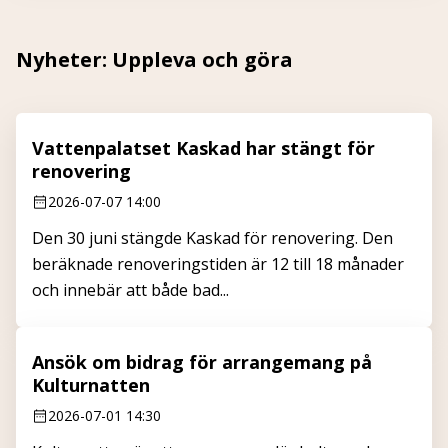
Nyheter: Uppleva och göra
Vattenpalatset Kaskad har stängt för
renovering
2026-07-07 14:00
Den 30 juni stängde Kaskad för renovering. Den
beräknade renoveringstiden är 12 till 18 månader
och innebär att både bad...
Ansök om bidrag för arrangemang på
Kulturnatten
2026-07-01 14:30