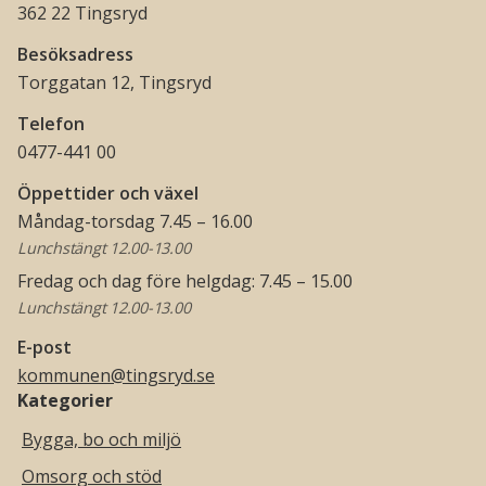
362 22 Tingsryd
Besöksadress
Torggatan 12, Tingsryd
Telefon
0477-441 00
Öppettider och växel
Måndag-torsdag 7.45 – 16.00
Lunchstängt 12.00-13.00
Fredag och dag före helgdag: 7.45 – 15.00
Lunchstängt 12.00-13.00
E-post
kommunen@tingsryd.se
Kategorier
Bygga, bo och miljö
Omsorg och stöd