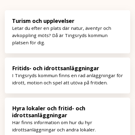
Turism och upplevelser
Letar du efter en plats där natur, äventyr och
avkoppling möts? Då är Tingsryds kommun
platsen för dig.
Fritids- och idrottsanläggningar
I Tingsryds kommun finns en rad anläggningar för
idrott, motion och spel att utöva på fritiden.
Hyra lokaler och fritid- och
idrottsanläggningar
Här finns information om hur du hyr
idrottsanläggningar och andra lokaler.