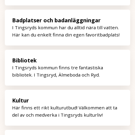
Badplatser och badanläggningar
I Tingsryds kommun har du alltid nära till vatten.
Här kan du enkelt finna din egen favoritbadplats!
Bibliotek
I Tingsryds kommun finns tre fantastiska
bibliotek. I Tingsryd, Älmeboda och Ryd.
Kultur
Här finns ett rikt kulturutbud! Välkommen att ta
del av och medverka i Tingsryds kulturliv!