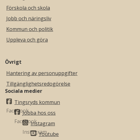
Förskola och skola
Jobb och näringsliv
Kommun och politik
Uppleva och göra
Övrigt
Hantering av personuppgifter
Tillgänglighetsredogörelse
Sociala medier
Tingsryds kommun
Jobba hos oss
Instagram
Youtube