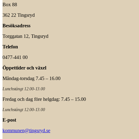
Box 88
362 22 Tingsryd
Besöksadress
Torggatan 12, Tingsryd
Telefon
0477-441 00
Öppettider och växel
Måndag-torsdag 7.45 – 16.00
Lunchstängt 12.00-13.00
Fredag och dag före helgdag: 7.45 – 15.00
Lunchstängt 12.00-13.00
E-post
kommunen@tingsryd.se