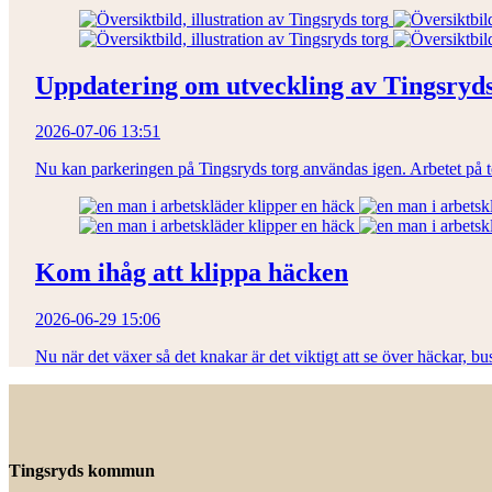
Uppdatering om utveckling av Tingsryds
2026-07-06 13:51
Nu kan parkeringen på Tingsryds torg användas igen. Arbetet på torg
Kom ihåg att klippa häcken
2026-06-29 15:06
Nu när det växer så det knakar är det viktigt att se över häckar, bu
Tingsryds kommun