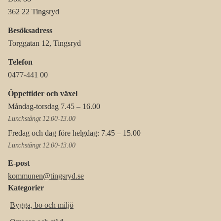
362 22 Tingsryd
Besöksadress
Torggatan 12, Tingsryd
Telefon
0477-441 00
Öppettider och växel
Måndag-torsdag 7.45 – 16.00
Lunchstängt 12.00-13.00
Fredag och dag före helgdag: 7.45 – 15.00
Lunchstängt 12.00-13.00
E-post
kommunen@tingsryd.se
Kategorier
Bygga, bo och miljö