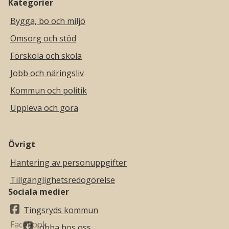
Kategorier
Bygga, bo och miljö
Omsorg och stöd
Förskola och skola
Jobb och näringsliv
Kommun och politik
Uppleva och göra
Övrigt
Hantering av personuppgifter
Tillgänglighetsredogörelse
Sociala medier
Tingsryds kommun
Jobba hos oss