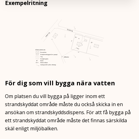
Exempelritning
För dig som vill bygga nära vatten
Om platsen du vill bygga på ligger inom ett
strandskyddat område måste du också skicka in en
ansökan om strandskyddsdispens. För att få bygga på
ett strandskyddat område måste det finnas särskilda
skäl enligt miljöbalken.