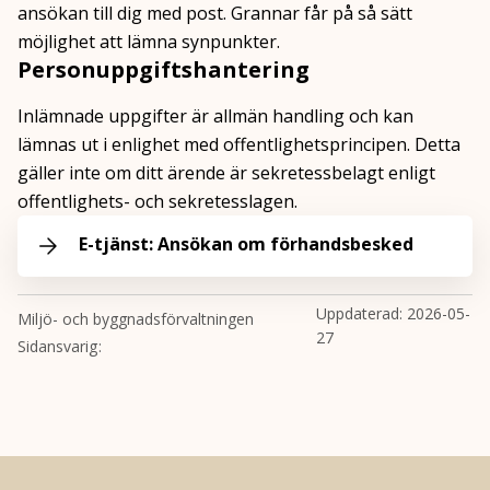
ansökan till dig med post. Grannar får på så sätt
möjlighet att lämna synpunkter.
Personuppgiftshantering
Inlämnade uppgifter är allmän handling och kan
lämnas ut i enlighet med offentlighetsprincipen. Detta
gäller inte om ditt ärende är sekretessbelagt enligt
offentlighets- och sekretesslagen.
E-tjänst: Ansökan om förhandsbesked
Uppdaterad:
2026-05-
Miljö- och byggnadsförvaltningen
27
Sidansvarig