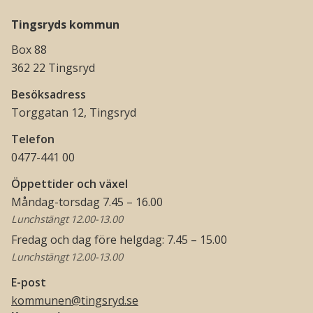
Tingsryds kommun
Box 88
362 22 Tingsryd
Besöksadress
Torggatan 12, Tingsryd
Telefon
0477-441 00
Öppettider och växel
Måndag-torsdag 7.45 – 16.00
Lunchstängt 12.00-13.00
Fredag och dag före helgdag: 7.45 – 15.00
Lunchstängt 12.00-13.00
E-post
kommunen@tingsryd.se