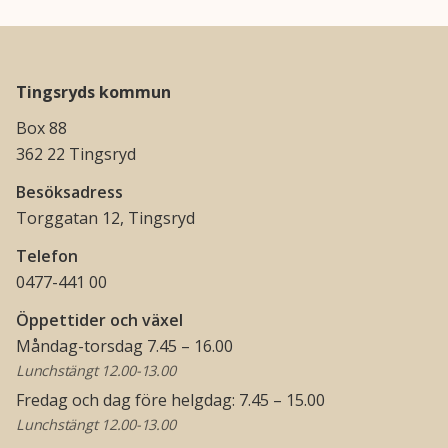
Tingsryds kommun
Box 88
362 22 Tingsryd
Besöksadress
Torggatan 12, Tingsryd
Telefon
0477-441 00
Öppettider och växel
Måndag-torsdag 7.45 – 16.00
Lunchstängt 12.00-13.00
Fredag och dag före helgdag: 7.45 – 15.00
Lunchstängt 12.00-13.00