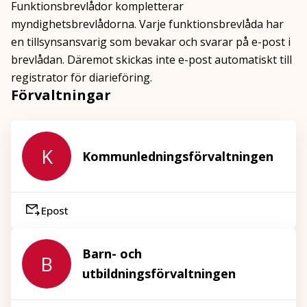
Funktionsbrevlådor kompletterar
myndighetsbrevlådorna. Varje funktionsbrevlåda har
en tillsynsansvarig som bevakar och svarar på e-post i
brevlådan. Däremot skickas inte e-post automatiskt till
registrator för diarieföring.
Förvaltningar
K
Kommunledningsförvaltningen
Epost
Barn- och
B
utbildningsförvaltningen