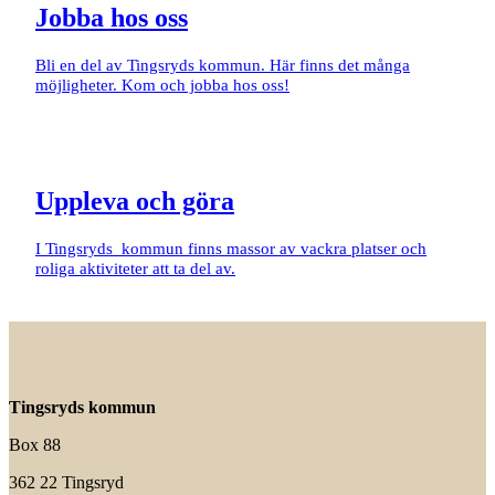
Jobba hos oss
Bli en del av Tingsryds kommun. Här finns det många
möjligheter. Kom och jobba hos oss!
Uppleva och göra
I Tingsryds kommun finns massor av vackra platser och
roliga aktiviteter att ta del av.
Tingsryds kommun
Box 88
362 22 Tingsryd