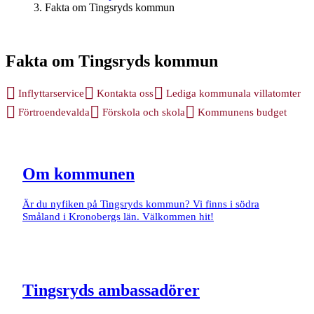
Fakta om Tingsryds kommun
Fakta om Tingsryds kommun
Inflyttarservice
Kontakta oss
Lediga kommunala villatomter
Förtroendevalda
Förskola och skola
Kommunens budget
Om kommunen
Är du nyfiken på Tingsryds kommun? Vi finns i södra
Småland i Kronobergs län. Välkommen hit!
Tingsryds ambassadörer