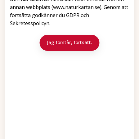
annan webbplats (www.naturkartan.se). Genom att
fortsätta godkänner du GDPR och
Sekretesspolicyn.
Jag förstår, fortsätt.