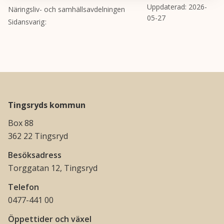
Uppdaterad:
2026-
Näringsliv- och samhällsavdelningen
05-27
Sidansvarig
Tingsryds kommun
Box 88
362 22 Tingsryd
Besöksadress
Torggatan 12, Tingsryd
Telefon
0477-441 00
Öppettider och växel