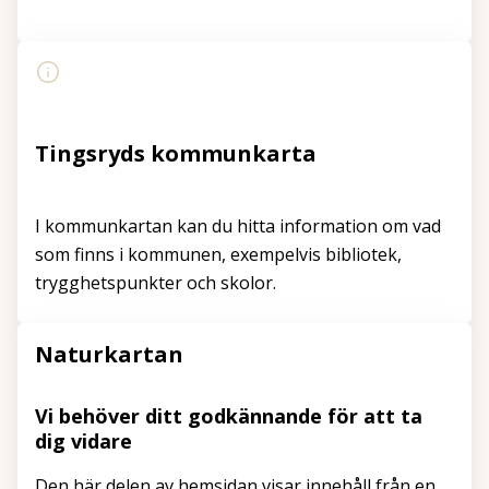
Tingsryds kommunkarta
I kommunkartan kan du hitta information om vad
som finns i kommunen, exempelvis bibliotek,
trygghetspunkter och skolor.
Naturkartan
Vi behöver ditt godkännande för att ta
dig vidare
Den här delen av hemsidan visar innehåll från en