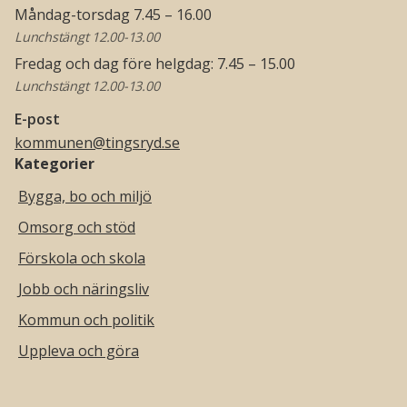
Måndag-torsdag 7.45 – 16.00
Lunchstängt 12.00-13.00
Fredag och dag före helgdag: 7.45 – 15.00
Lunchstängt 12.00-13.00
E-post
kommunen@tingsryd.se
Kategorier
Bygga, bo och miljö
Omsorg och stöd
Förskola och skola
Jobb och näringsliv
Kommun och politik
Uppleva och göra