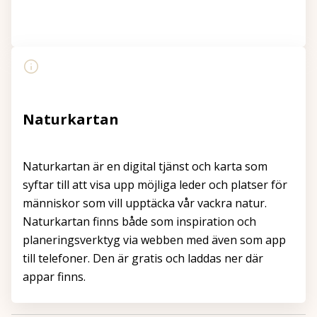
Visa kartan större
Naturkartan
Naturkartan är en digital tjänst och karta som
syftar till att visa upp möjliga leder och platser för
människor som vill upptäcka vår vackra natur.
Naturkartan finns både som inspiration och
planeringsverktyg via webben med även som app
till telefoner. Den är gratis och laddas ner där
appar finns.