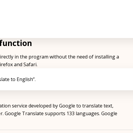
 function
ectly in the program without the need of installing a
refox and Safari.
late to English”.
ation service developed by Google to translate text,
r. Google Translate supports 133 languages. Google