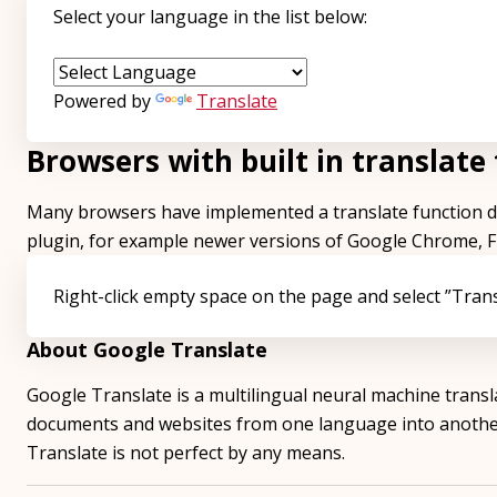
Select your language in the list below:
Powered by
Translate
Browsers with built in translate
Many browsers have implemented a translate function dir
plugin, for example newer versions of Google Chrome, Fi
Right-click empty space on the page and select ”Trans
About Google Translate
Google Translate is a multilingual neural machine transl
documents and websites from one language into anothe
Translate is not perfect by any means.