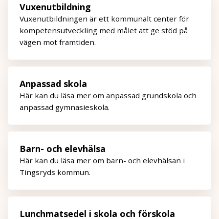
Vuxenutbildning
Vuxenutbildningen är ett kommunalt center för
kompetensutveckling med målet att ge stöd på
vägen mot framtiden.
Anpassad skola
Här kan du läsa mer om anpassad grundskola och
anpassad gymnasieskola.
Barn- och elevhälsa
Här kan du läsa mer om barn- och elevhälsan i
Tingsryds kommun.
Lunchmatsedel i skola och förskola