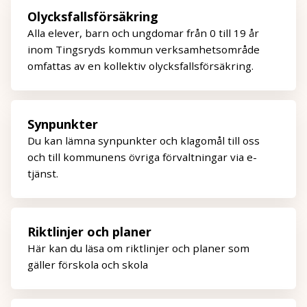
Olycksfallsförsäkring
Alla elever, barn och ungdomar från 0 till 19 år
inom Tingsryds kommun verksamhetsområde
omfattas av en kollektiv olycksfallsförsäkring.
Synpunkter
Du kan lämna synpunkter och klagomål till oss
och till kommunens övriga förvaltningar via e-
tjänst.
Riktlinjer och planer
Här kan du läsa om riktlinjer och planer som
gäller förskola och skola