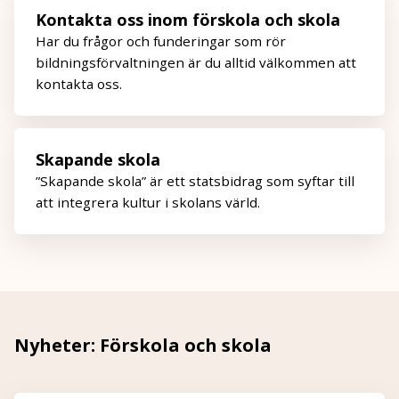
Kontakta oss inom förskola och skola
Har du frågor och funderingar som rör
bildningsförvaltningen är du alltid välkommen att
kontakta oss.
Skapande skola
”Skapande skola” är ett statsbidrag som syftar till
att integrera kultur i skolans värld.
Nyheter: Förskola och skola