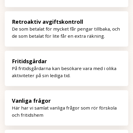
Retroaktiv avgiftskontroll
De som betalat för mycket får pengar tillbaka, och
de som betalat för lite får en extra räkning.
Fritidsgårdar
På fritidsgårdarna kan besökare vara med i olika
aktiviteter på sin lediga tid.
Vanliga frågor
Här har vi samlat vanliga frågor som rör förskola
och fritidshem