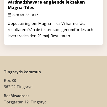
vårdnadshavare angående leksaken
Magna-Tiles
2026-05-22 10:15
Uppdatering om Magna Tiles Vi har nu fått
resultaten från de tester som genomfördes och
levererades den 20 maj. Resultaten...
Tingsryds kommun
Box 88
362 22 Tingsryd
Besöksadress
Torggatan 12, Tingsryd