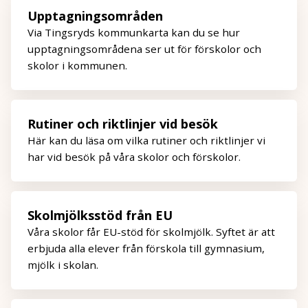
Upptagningsområden
Via Tingsryds kommunkarta kan du se hur
upptagningsområdena ser ut för förskolor och
skolor i kommunen.
Rutiner och riktlinjer vid besök
Här kan du läsa om vilka rutiner och riktlinjer vi
har vid besök på våra skolor och förskolor.
Skolmjölksstöd från EU
Våra skolor får EU-stöd för skolmjölk. Syftet är att
erbjuda alla elever från förskola till gymnasium,
mjölk i skolan.