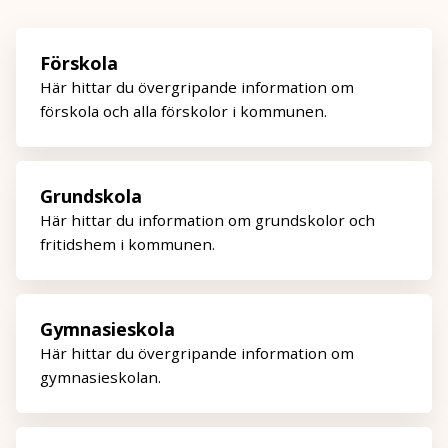
Förskola
Här hittar du övergripande information om
förskola och alla förskolor i kommunen.
Grundskola
Här hittar du information om grundskolor och
fritidshem i kommunen.
Gymnasieskola
Här hittar du övergripande information om
gymnasieskolan.