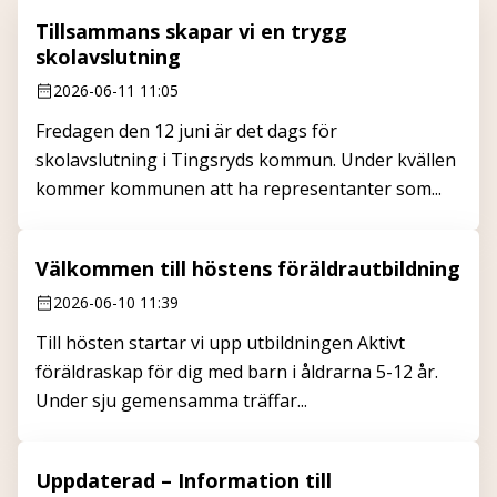
Tillsammans skapar vi en trygg
skolavslutning
2026-06-11 11:05
Fredagen den 12 juni är det dags för
skolavslutning i Tingsryds kommun. Under kvällen
kommer kommunen att ha representanter som...
Välkommen till höstens föräldrautbildning
2026-06-10 11:39
Till hösten startar vi upp utbildningen Aktivt
föräldraskap för dig med barn i åldrarna 5-12 år.
Under sju gemensamma träffar...
Uppdaterad – Information till