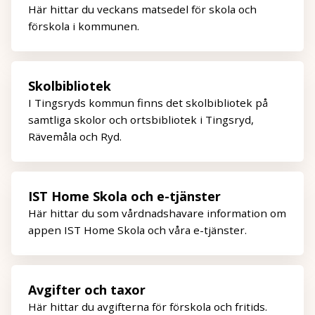
Här hittar du veckans matsedel för skola och
förskola i kommunen.
Skolbibliotek
I Tingsryds kommun finns det skolbibliotek på
samtliga skolor och ortsbibliotek i Tingsryd,
Rävemåla och Ryd.
IST Home Skola och e-tjänster
Här hittar du som vårdnadshavare information om
appen IST Home Skola och våra e-tjänster.
Avgifter och taxor
Här hittar du avgifterna för förskola och fritids.