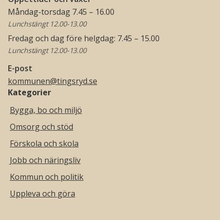
Måndag-torsdag 7.45 – 16.00
Lunchstängt 12.00-13.00
Fredag och dag före helgdag: 7.45 – 15.00
Lunchstängt 12.00-13.00
E-post
kommunen@tingsryd.se
Kategorier
Bygga, bo och miljö
Omsorg och stöd
Förskola och skola
Jobb och näringsliv
Kommun och politik
Uppleva och göra