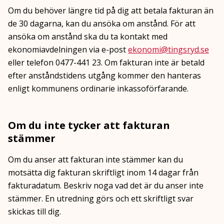
Om du behöver längre tid på dig att betala fakturan än
de 30 dagarna, kan du ansöka om anstånd. För att
ansöka om anstånd ska du ta kontakt med
ekonomiavdelningen via e-post
ekonomi@tingsryd.se
eller telefon 0477-441 23. Om fakturan inte är betald
efter anståndstidens utgång kommer den hanteras
enligt kommunens ordinarie inkassoförfarande.
Om du inte tycker att fakturan
stämmer
Om du anser att fakturan inte stämmer kan du
motsätta dig fakturan skriftligt inom 14 dagar från
fakturadatum. Beskriv noga vad det är du anser inte
stämmer. En utredning görs och ett skriftligt svar
skickas till dig.