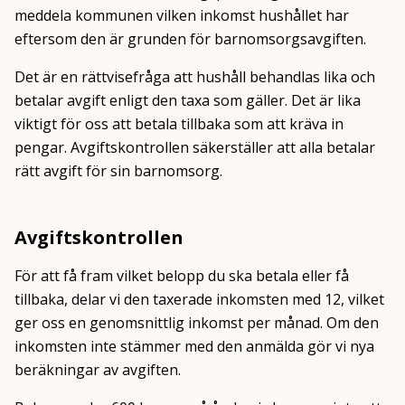
meddela kommunen vilken inkomst hushållet har
eftersom den är grunden för barnomsorgsavgiften.
Det är en rättvisefråga att hushåll behandlas lika och
betalar avgift enligt den taxa som gäller. Det är lika
viktigt för oss att betala tillbaka som att kräva in
pengar. Avgiftskontrollen säkerställer att alla betalar
rätt avgift för sin barnomsorg.
Avgiftskontrollen
För att få fram vilket belopp du ska betala eller få
tillbaka, delar vi den taxerade inkomsten med 12, vilket
ger oss en genomsnittlig inkomst per månad. Om den
inkomsten inte stämmer med den anmälda gör vi nya
beräkningar av avgiften.