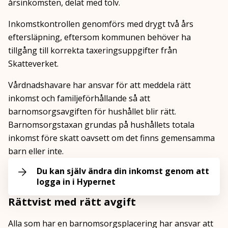
årsinkomsten, delat med tolv.
Inkomstkontrollen genomförs med drygt två års
eftersläpning, eftersom kommunen behöver ha
tillgång till korrekta taxeringsuppgifter från
Skatteverket.
Vårdnadshavare har ansvar för att meddela rätt
inkomst och familjeförhållande så att
barnomsorgsavgiften för hushållet blir rätt.
Barnomsorgstaxan grundas på hushållets totala
inkomst före skatt oavsett om det finns gemensamma
barn eller inte.
Du kan själv ändra din inkomst genom att
logga in i Hypernet
Rättvist med rätt avgift
Alla som har en barnomsorgsplacering har ansvar att