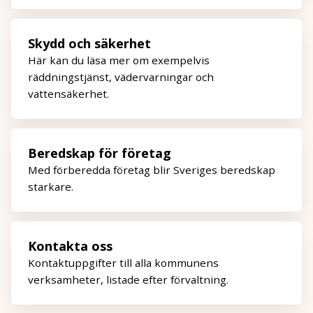
Skydd och säkerhet
Här kan du läsa mer om exempelvis
räddningstjänst, vädervarningar och
vattensäkerhet.
Beredskap för företag
Med förberedda företag blir Sveriges beredskap
starkare.
Kontakta oss
Kontaktuppgifter till alla kommunens
verksamheter, listade efter förvaltning.