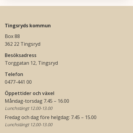
Tingsryds kommun
Box 88
362 22 Tingsryd
Besöksadress
Torggatan 12, Tingsryd
Telefon
0477-441 00
Öppettider och växel
Måndag-torsdag 7.45 – 16.00
Lunchstängt 12.00-13.00
Fredag och dag före helgdag: 7.45 – 15.00
Lunchstängt 12.00-13.00