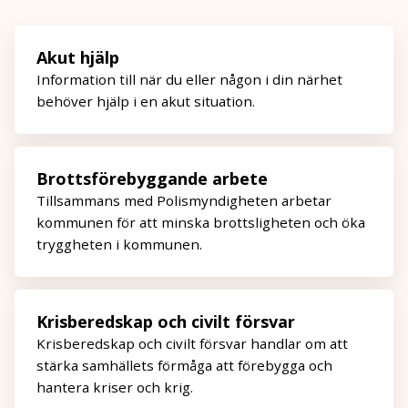
Akut hjälp
Information till när du eller någon i din närhet
behöver hjälp i en akut situation.
Brottsförebyggande arbete
Tillsammans med Polismyndigheten arbetar
kommunen för att minska brottsligheten och öka
tryggheten i kommunen.
Krisberedskap och civilt försvar
Krisberedskap och civilt försvar handlar om att
stärka samhällets förmåga att förebygga och
hantera kriser och krig.