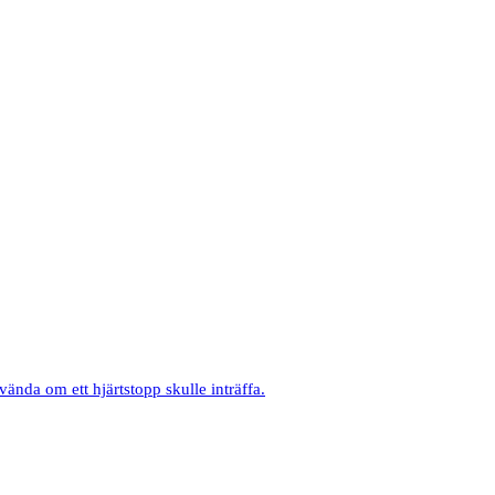
ända om ett hjärtstopp skulle inträffa.