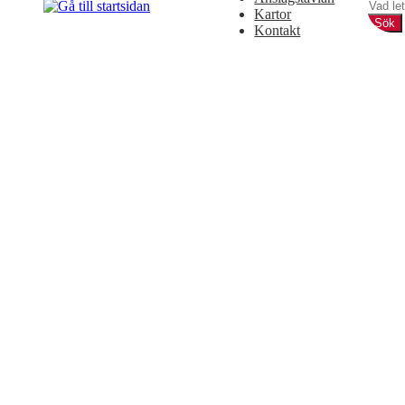
Kartor
Sök
Kontakt