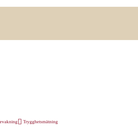
evakning
Trygghetsmätning