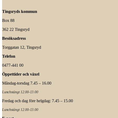
Tingsryds kommun
Box 88
362 22 Tingsryd
Besöksadress
Torggatan 12, Tingsryd
Telefon
0477-441 00
Öppettider och växel
Måndag-torsdag 7.45 – 16.00
Lunchstängt 12.00-13.00
Fredag och dag före helgdag: 7.45 – 15.00
Lunchstängt 12.00-13.00