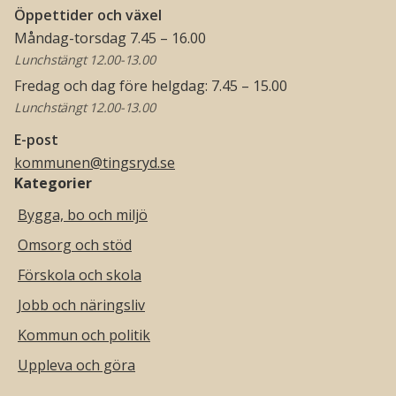
Öppettider och växel
Måndag-torsdag 7.45 – 16.00
Lunchstängt 12.00-13.00
Fredag och dag före helgdag: 7.45 – 15.00
Lunchstängt 12.00-13.00
E-post
kommunen@tingsryd.se
Kategorier
Bygga, bo och miljö
Omsorg och stöd
Förskola och skola
Jobb och näringsliv
Kommun och politik
Uppleva och göra