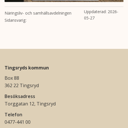
Uppdaterad:
2026-
Näringsliv- och samhällsavdelningen
05-27
Sidansvarig
Tingsryds kommun
Box 88
362 22 Tingsryd
Besöksadress
Torggatan 12, Tingsryd
Telefon
0477-441 00