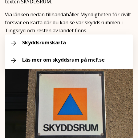
texten SKYDDSRUM.
Via länken nedan tillhandahåller Myndigheten för civilt
försvar en karta där du kan se var skyddsrummen i
Tingsryd och resten av landet finns.
Skyddsrumskarta
Läs mer om skyddsrum på mcf.se