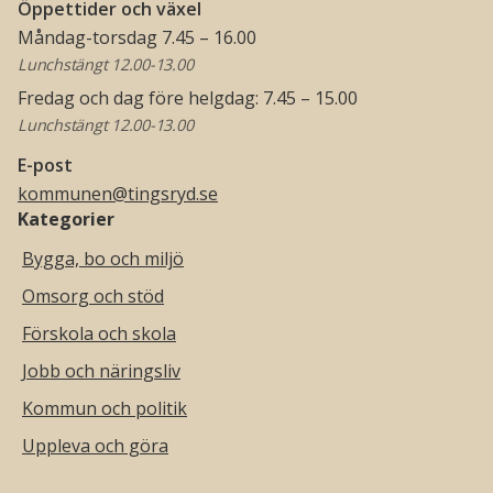
Öppettider och växel
Måndag-torsdag 7.45 – 16.00
Lunchstängt 12.00-13.00
Fredag och dag före helgdag: 7.45 – 15.00
Lunchstängt 12.00-13.00
E-post
kommunen@tingsryd.se
Kategorier
Bygga, bo och miljö
Omsorg och stöd
Förskola och skola
Jobb och näringsliv
Kommun och politik
Uppleva och göra