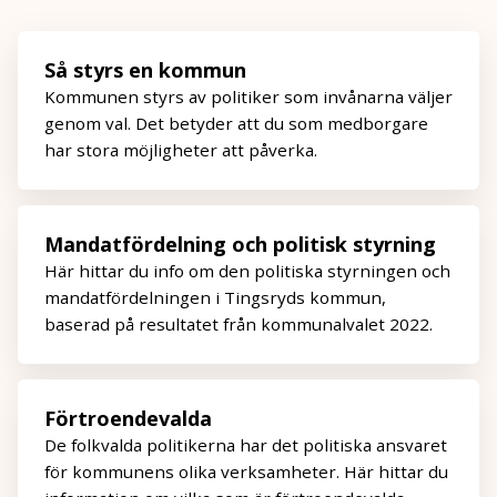
Så styrs en kommun
Kommunen styrs av politiker som invånarna väljer
genom val. Det betyder att du som medborgare
har stora möjligheter att påverka.
Mandatfördelning och politisk styrning
Här hittar du info om den politiska styrningen och
mandatfördelningen i Tingsryds kommun,
baserad på resultatet från kommunalvalet 2022.
Förtroendevalda
De folkvalda politikerna har det politiska ansvaret
för kommunens olika verksamheter. Här hittar du