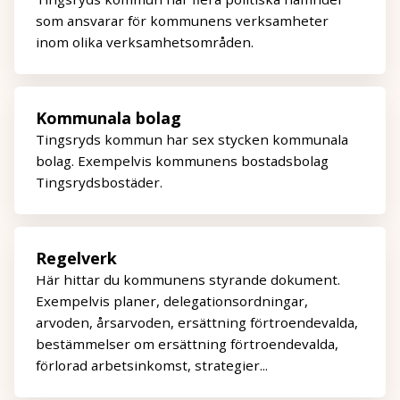
som ansvarar för kommunens verksamheter
inom olika verksamhetsområden.
Kommunala bolag
Tingsryds kommun har sex stycken kommunala
bolag. Exempelvis kommunens bostadsbolag
Tingsrydsbostäder.
Regelverk
Här hittar du kommunens styrande dokument.
Exempelvis planer, delegationsordningar,
arvoden, årsarvoden, ersättning förtroendevalda,
bestämmelser om ersättning förtroendevalda,
förlorad arbetsinkomst, strategier...