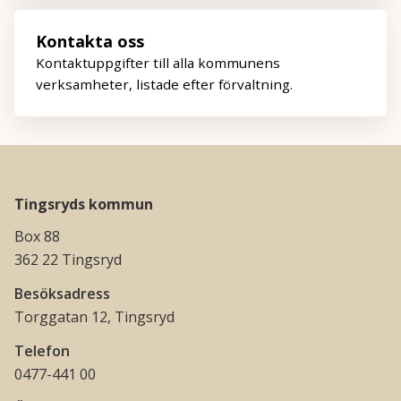
Kontakta oss
Kontaktuppgifter till alla kommunens
verksamheter, listade efter förvaltning.
Tingsryds kommun
Box 88
362 22 Tingsryd
Besöksadress
Torggatan 12, Tingsryd
Telefon
0477-441 00