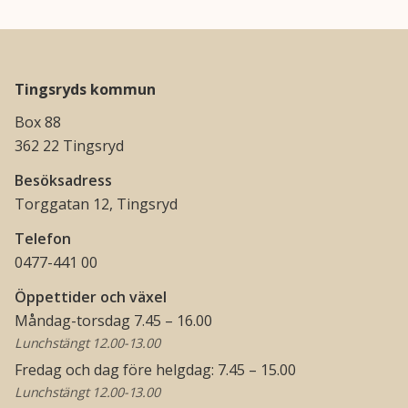
Tingsryds kommun
Box 88
362 22 Tingsryd
Besöksadress
Torggatan 12, Tingsryd
Telefon
0477-441 00
Öppettider och växel
Måndag-torsdag 7.45 – 16.00
Lunchstängt 12.00-13.00
Fredag och dag före helgdag: 7.45 – 15.00
Lunchstängt 12.00-13.00