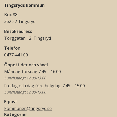
Tingsryds kommun
Box 88
362 22 Tingsryd
Besöksadress
Torggatan 12, Tingsryd
Telefon
0477-441 00
Öppettider och växel
Måndag-torsdag 7.45 – 16.00
Lunchstängt 12.00-13.00
Fredag och dag före helgdag: 7.45 – 15.00
Lunchstängt 12.00-13.00
E-post
kommunen@tingsryd.se
Kategorier