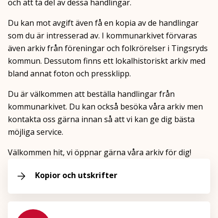
och att ta del av dessa handlingar.
Du kan mot avgift även få en kopia av de handlingar
som du är intresserad av. I kommunarkivet förvaras
även arkiv från föreningar och folkrörelser i Tingsryds
kommun. Dessutom finns ett lokalhistoriskt arkiv med
bland annat foton och pressklipp.
Du är välkommen att beställa handlingar från
kommunarkivet. Du kan också besöka våra arkiv men
kontakta oss gärna innan så att vi kan ge dig bästa
möjliga service.
Välkommen hit, vi öppnar gärna våra arkiv för dig!
Kopior och utskrifter