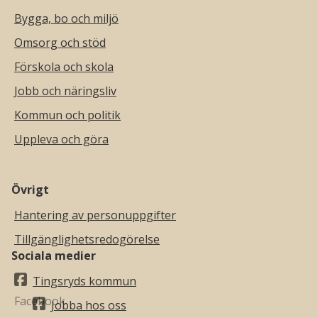
Bygga, bo och miljö
Omsorg och stöd
Förskola och skola
Jobb och näringsliv
Kommun och politik
Uppleva och göra
Övrigt
Hantering av personuppgifter
Tillgänglighetsredogörelse
Sociala medier
Tingsryds kommun
Jobba hos oss