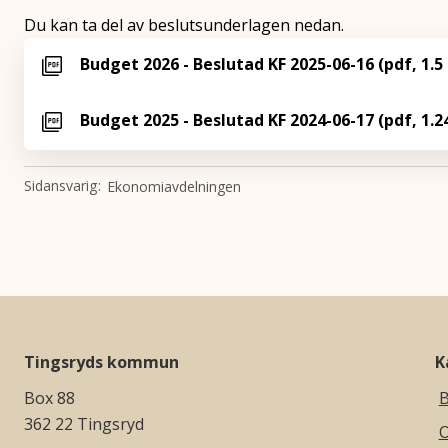
Du kan ta del av beslutsunderlagen nedan.
Budget 2026 - Beslutad KF 2025-06-16 (pdf, 1.5
Budget 2025 - Beslutad KF 2024-06-17 (pdf, 1.2
Sidansvarig
Ekonomiavdelningen
Tingsryds kommun
K
Box 88
B
362 22 Tingsryd
O