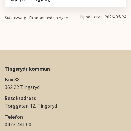
Uppdaterad:
2026-06-24
Sidansvarig
Ekonomiavdelningen
Tingsryds kommun
Box 88
362 22 Tingsryd
Besöksadress
Torggatan 12, Tingsryd
Telefon
0477-441 00