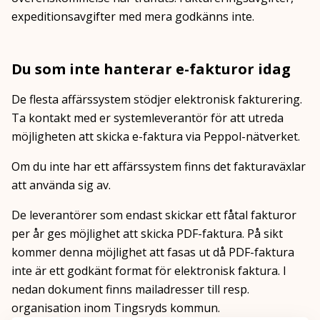
expeditionsavgifter med mera godkänns inte.
Du som inte hanterar e-fakturor idag
De flesta affärssystem stödjer elektronisk fakturering.
Ta kontakt med er systemleverantör för att utreda
möjligheten att skicka e-faktura via Peppol-nätverket.
Om du inte har ett affärssystem finns det fakturaväxlar
att använda sig av.
De leverantörer som endast skickar ett fåtal fakturor
per år ges möjlighet att skicka PDF-faktura. På sikt
kommer denna möjlighet att fasas ut då PDF-faktura
inte är ett godkänt format för elektronisk faktura. I
nedan dokument finns mailadresser till resp.
organisation inom Tingsryds kommun.