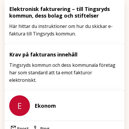
Elektronisk fakturering – till Tingsryds
kommun, dess bolag och stiftelser
Här hittar du instruktioner om hur du skickar e-
faktura till Tingsryds kommun.
Krav på fakturans innehåll
Tingsryds kommun och dess kommunala företag
har som standard att ta emot fakturor
elektroniskt.
E
Ekonom
Epost
Ring