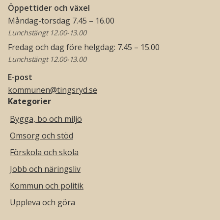
Öppettider och växel
Måndag-torsdag 7.45 – 16.00
Lunchstängt 12.00-13.00
Fredag och dag före helgdag: 7.45 – 15.00
Lunchstängt 12.00-13.00
E-post
kommunen@tingsryd.se
Kategorier
Bygga, bo och miljö
Omsorg och stöd
Förskola och skola
Jobb och näringsliv
Kommun och politik
Uppleva och göra