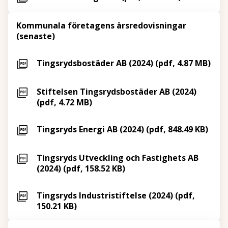
Kommunala företagens årsredovisningar
(senaste)
Tingsrydsbostäder AB (2024) (pdf, 4.87 MB)
Stiftelsen Tingsrydsbostäder AB (2024)
(pdf, 4.72 MB)
Tingsryds Energi AB (2024) (pdf, 848.49 KB)
Tingsryds Utveckling och Fastighets AB
(2024) (pdf, 158.52 KB)
Tingsryds Industristiftelse (2024) (pdf,
150.21 KB)