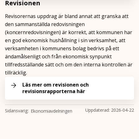
Revisionen
Revisorernas uppdrag är bland annat att granska att
den sammanställda redovisningen
(koncernredovisningen) är korrekt, att kommunen har
en god ekonomisk hushållning i sin verksamhet, att
verksamheten i kommunens bolag bedrivs på ett
ändamålsenligt och från ekonomisk synpunkt
tillfredsställande sätt och om den interna kontrollen är
tillräcklig.
Läs mer om revisionen och
revisionsrapporterna här
Uppdaterad:
2026-04-22
Sidansvarig
Ekonomiavdelningen