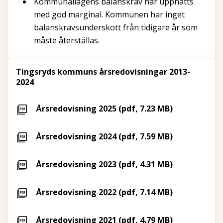
Kommunallagens balanskrav har uppnåtts
med god marginal. Kommunen har inget
balanskravsunderskott från tidigare år som
måste återställas.
Tingsryds kommuns årsredovisningar 2013-
2024
Årsredovisning 2025 (pdf, 7.23 MB)
Årsredovisning 2024 (pdf, 7.59 MB)
Årsredovisning 2023 (pdf, 4.31 MB)
Årsredovisning 2022 (pdf, 7.14 MB)
Årsredovisning 2021 (pdf, 4.79 MB)