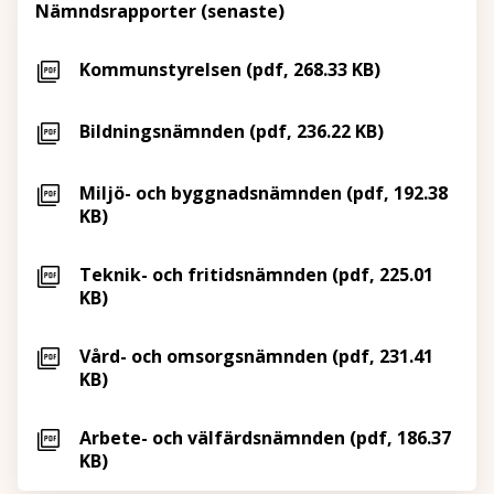
Nämndsrapporter (senaste)
Kommunstyrelsen (pdf, 268.33 KB)
Bildningsnämnden (pdf, 236.22 KB)
Miljö- och byggnadsnämnden (pdf, 192.38
KB)
Teknik- och fritidsnämnden (pdf, 225.01
KB)
Vård- och omsorgsnämnden (pdf, 231.41
KB)
Arbete- och välfärdsnämnden (pdf, 186.37
KB)