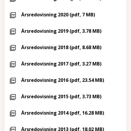
Årsredovisning 2020 (pdf, 7 MB)
Årsredovisning 2019 (pdf, 3.78 MB)
Årsredovisning 2018 (pdf, 8.68 MB)
Årsredovisning 2017 (pdf, 3.27 MB)
Årsredovisning 2016 (pdf, 23.54 MB)
Årsredovisning 2015 (pdf, 3.73 MB)
Årsredovisning 2014 (pdf, 16.28 MB)
Årsredovisning 2013 (pdf, 18.02 MB)