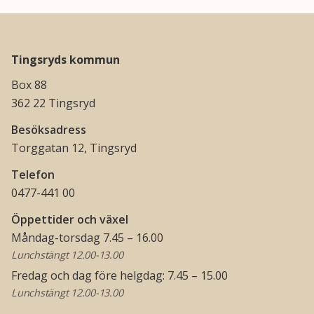
Tingsryds kommun
Box 88
362 22 Tingsryd
Besöksadress
Torggatan 12, Tingsryd
Telefon
0477-441 00
Öppettider och växel
Måndag-torsdag 7.45 – 16.00
Lunchstängt 12.00-13.00
Fredag och dag före helgdag: 7.45 – 15.00
Lunchstängt 12.00-13.00