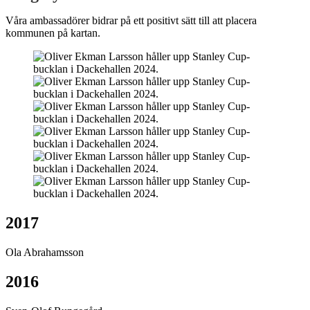
Våra ambassadörer bidrar på ett positivt sätt till att placera
kommunen på kartan.
2017
Ola Abrahamsson
2016