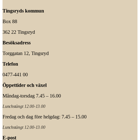
Tingsryds kommun
Box 88
362 22 Tingsryd
Besöksadress
Torggatan 12, Tingsryd
Telefon
0477-441 00
Öppettider och växel
Måndag-torsdag 7.45 – 16.00
Lunchstängt 12.00-13.00
Fredag och dag före helgdag: 7.45 – 15.00
Lunchstängt 12.00-13.00
E-post