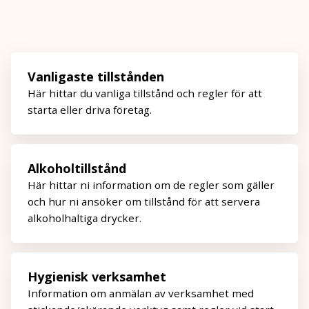
Vanligaste tillstånden
Här hittar du vanliga tillstånd och regler för att
starta eller driva företag.
Alkoholtillstånd
Här hittar ni information om de regler som gäller
och hur ni ansöker om tillstånd för att servera
alkoholhaltiga drycker.
Hygienisk verksamhet
Information om anmälan av verksamhet med