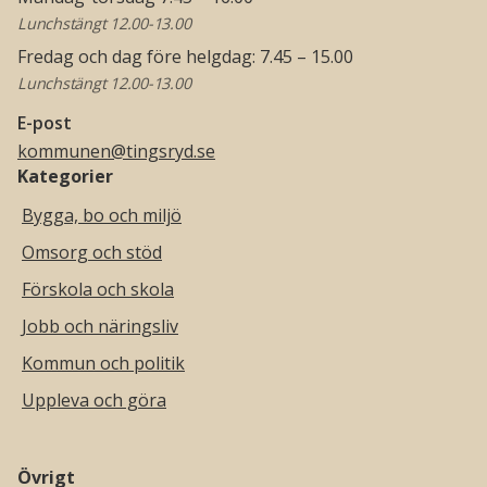
Lunchstängt 12.00-13.00
Fredag och dag före helgdag: 7.45 – 15.00
Lunchstängt 12.00-13.00
E-post
kommunen@tingsryd.se
Kategorier
Bygga, bo och miljö
Omsorg och stöd
Förskola och skola
Jobb och näringsliv
Kommun och politik
Uppleva och göra
Övrigt