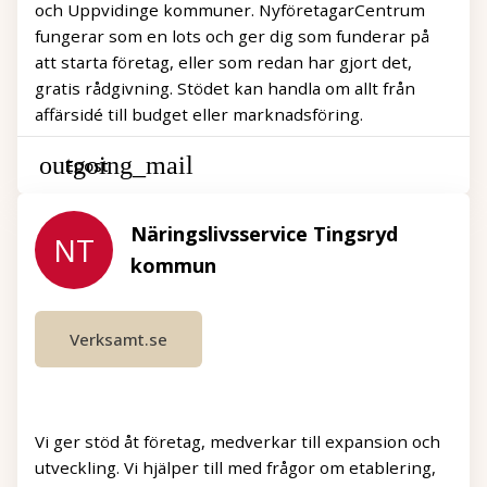
och Uppvidinge kommuner. NyföretagarCentrum
fungerar som en lots och ger dig som funderar på
att starta företag, eller som redan har gjort det,
gratis rådgivning. Stödet kan handla om allt från
affärsidé till budget eller marknadsföring.
Epost
Näringslivsservice Tingsryd
NT
kommun
Verksamt.se
Vi ger stöd åt företag, medverkar till expansion och
utveckling. Vi hjälper till med frågor om etablering,