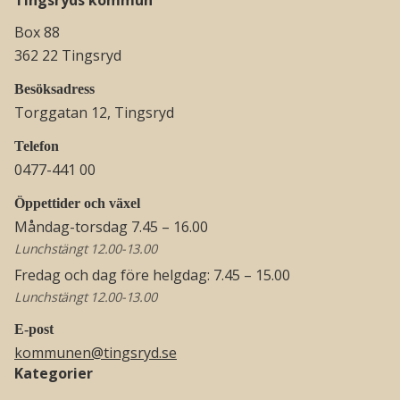
Box 88
362 22 Tingsryd
Besöksadress
Torggatan 12, Tingsryd
Telefon
0477-441 00
Öppettider och växel
Måndag-torsdag 7.45 – 16.00
Lunchstängt 12.00-13.00
Fredag och dag före helgdag: 7.45 – 15.00
Lunchstängt 12.00-13.00
E-post
kommunen@tingsryd.se
Kategorier