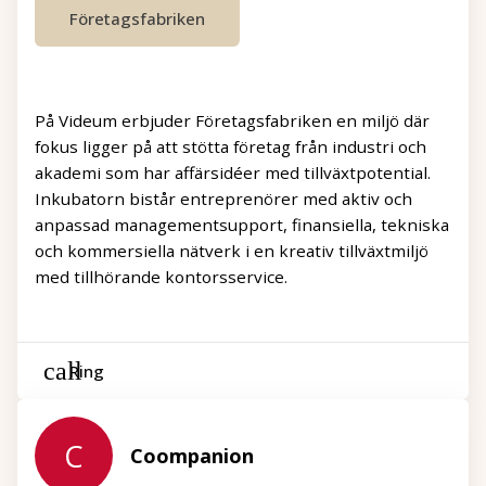
Företagsfabriken
På Videum erbjuder Företagsfabriken en miljö där
fokus ligger på att stötta företag från industri och
akademi som har affärsidéer med tillväxtpotential.
Inkubatorn bistår entreprenörer med aktiv och
anpassad managementsupport, finansiella, tekniska
och kommersiella nätverk i en kreativ tillväxtmiljö
med tillhörande kontorsservice.
Ring
C
Coompanion