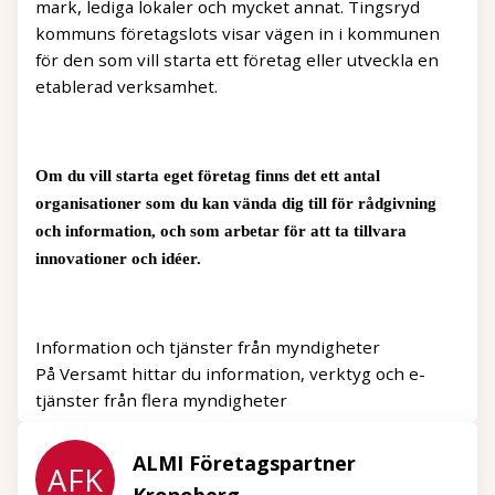
mark, lediga lokaler och mycket annat. Tingsryd
kommuns företagslots visar vägen in i kommunen
för den som vill starta ett företag eller utveckla en
etablerad verksamhet.
Om du vill starta eget företag finns det ett antal
organisationer som du kan vända dig till för rådgivning
och information, och som arbetar för att ta tillvara
innovationer och idéer.
Information och tjänster från myndigheter
På Versamt hittar du information, verktyg och e-
tjänster från flera myndigheter
ALMI Företagspartner
AFK