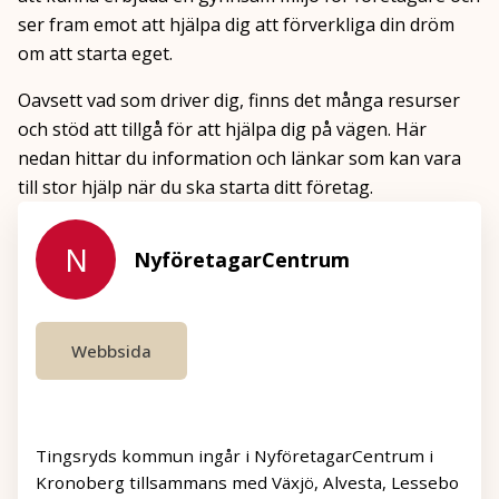
ser fram emot att hjälpa dig att förverkliga din dröm
om att starta eget.
Oavsett vad som driver dig, finns det många resurser
och stöd att tillgå för att hjälpa dig på vägen. Här
nedan hittar du information och länkar som kan vara
till stor hjälp när du ska starta ditt företag.
N
NyföretagarCentrum
Webbsida
Tingsryds kommun ingår i NyföretagarCentrum i
Kronoberg tillsammans med Växjö, Alvesta, Lessebo