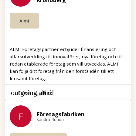
Kronoberg
Almi
ALMI Företagspartner erbjuder finansiering och
affärsutveckling till innovatörer, nya företag och till
redan etablerade företag som vill utvecklas. ALMI
kan följa ditt företag från den första idén till ett
lönsamt företag.
Epost
Ring
Företagsfabriken
F
Sandra Ruuda