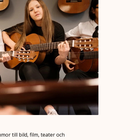
or till bild, film, teater och