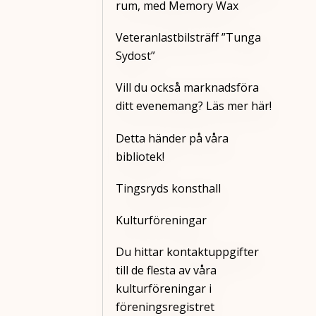
rum, med Memory Wax
Veteranlastbilsträff ”Tunga
Sydost”
Vill du också marknadsföra
ditt evenemang? Läs mer här!
Detta händer på våra
bibliotek!
Tingsryds konsthall
Kulturföreningar
Du hittar kontaktuppgifter
till de flesta av våra
kulturföreningar i
föreningsregistret