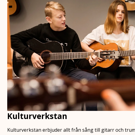
Kulturverkstan
Kulturverkstan erbjuder allt från sång till gitarr och trumm