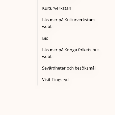
Kulturverkstan
Läs mer på Kulturverkstans
webb
Bio
Läs mer på Konga folkets hus
webb
Sevärdheter och besöksmål
Visit Tingsryd