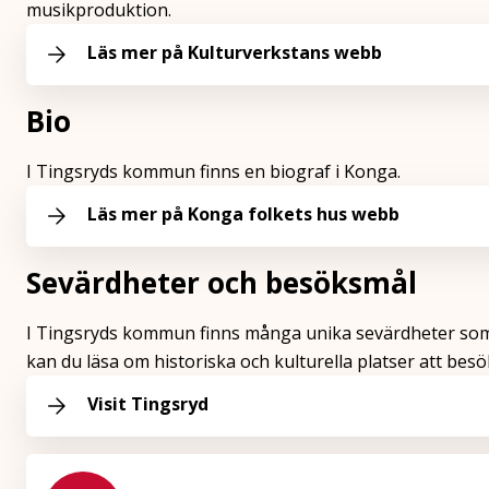
musikproduktion.
Läs mer på Kulturverkstans webb
Bio
I Tingsryds kommun finns en biograf i Konga.
Läs mer på Konga folkets hus webb
Sevärdheter och besöksmål
I Tingsryds kommun finns många unika sevärdheter som al
kan du läsa om historiska och kulturella platser att besö
Visit Tingsryd