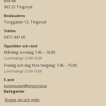
Box 88
362 22 Tingsryd
Besöksadress
Torggatan 12, Tingsryd
Telefon
0477-441 00
Öppettider och växel
Måndag-torsdag 7.45 – 16.00
Lunchstängt 12.00-13.00
Fredag och dag före helgdag: 7.45 – 15.00
Lunchstängt 12.00-13.00
E-post
kommunen@tingsryd.se
Kategorier
Bygga, bo och miljö