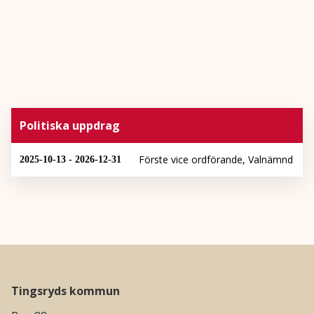
Politiska uppdrag
Förste vice ordförande, Valnämnd
2025-10-13 - 2026-12-31
Tingsryds kommun