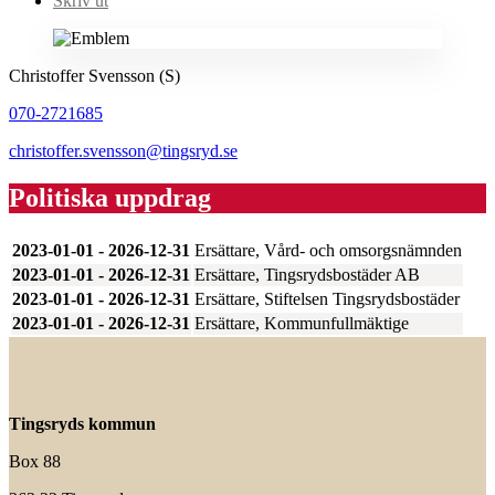
Skriv ut
Christoffer Svensson (S)
070-2721685
christoffer.svensson@tingsryd.se
Politiska uppdrag
2023-01-01 - 2026-12-31
Ersättare, Vård- och omsorgsnämnden
2023-01-01 - 2026-12-31
Ersättare, Tingsrydsbostäder AB
2023-01-01 - 2026-12-31
Ersättare, Stiftelsen Tingsrydsbostäder
2023-01-01 - 2026-12-31
Ersättare, Kommunfullmäktige
Tingsryds kommun
Box 88