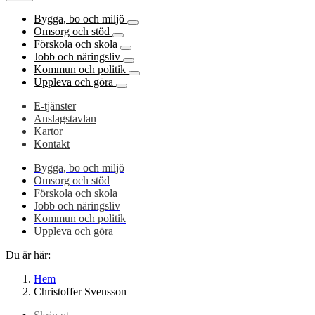
Bygga, bo och miljö
Omsorg och stöd
Förskola och skola
Jobb och näringsliv
Kommun och politik
Uppleva och göra
E-tjänster
Anslagstavlan
Kartor
Kontakt
Bygga, bo och miljö
Omsorg och stöd
Förskola och skola
Jobb och näringsliv
Kommun och politik
Uppleva och göra
Du är här:
Hem
Christoffer Svensson