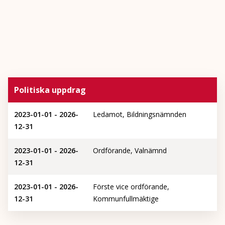
Politiska uppdrag
2023-01-01 - 2026-
Ledamot, Bildningsnämnden
12-31
2023-01-01 - 2026-
Ordförande, Valnämnd
12-31
2023-01-01 - 2026-
Förste vice ordförande,
12-31
Kommunfullmäktige