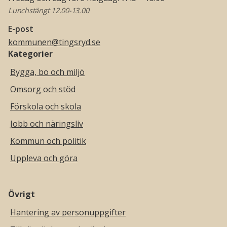
Lunchstängt 12.00-13.00
E-post
kommunen@tingsryd.se
Kategorier
Bygga, bo och miljö
Omsorg och stöd
Förskola och skola
Jobb och näringsliv
Kommun och politik
Uppleva och göra
Övrigt
Hantering av personuppgifter