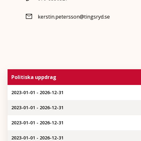
kerstin.petersson@tingsryd.se
Politiska uppdrag
2023-01-01 - 2026-12-31
2023-01-01 - 2026-12-31
2023-01-01 - 2026-12-31
2023-01-01 - 2026-12-31