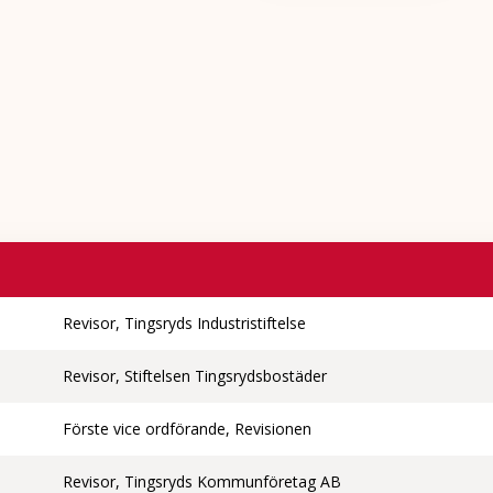
Revisor, Tingsryds Industristiftelse
Revisor, Stiftelsen Tingsrydsbostäder
Förste vice ordförande, Revisionen
Revisor, Tingsryds Kommunföretag AB