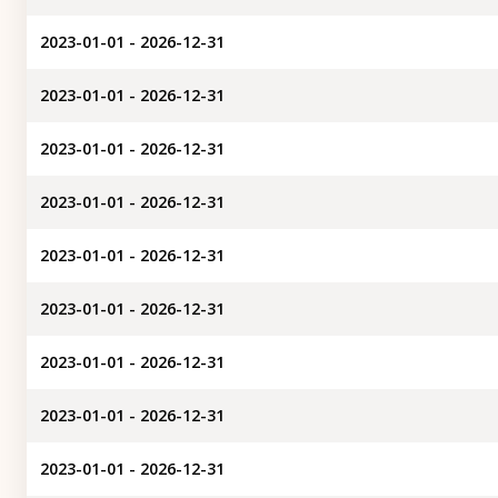
2023-01-01 - 2026-12-31
2023-01-01 - 2026-12-31
2023-01-01 - 2026-12-31
2023-01-01 - 2026-12-31
2023-01-01 - 2026-12-31
2023-01-01 - 2026-12-31
2023-01-01 - 2026-12-31
2023-01-01 - 2026-12-31
2023-01-01 - 2026-12-31