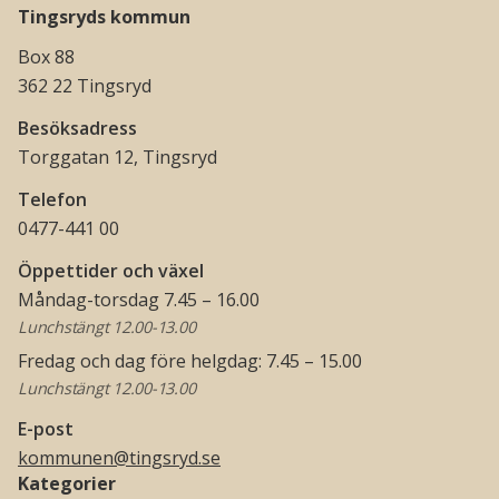
Tingsryds kommun
Box 88
362 22 Tingsryd
Besöksadress
Torggatan 12, Tingsryd
Telefon
0477-441 00
Öppettider och växel
Måndag-torsdag 7.45 – 16.00
Lunchstängt 12.00-13.00
Fredag och dag före helgdag: 7.45 – 15.00
Lunchstängt 12.00-13.00
E-post
kommunen@tingsryd.se
Kategorier