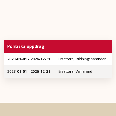
Politiska uppdrag
2023-01-01 - 2026-12-31
Ersättare, Bildningsnämnden
2023-01-01 - 2026-12-31
Ersättare, Valnämnd