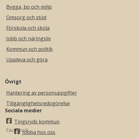
Bygga, bo och miljö
Omsorg och stöd
Förskola och skola
Jobb och näringsliv
Kommun och politik
Uppleva och göra
Övrigt
Hantering av personuppgifter
Tillgänglighetsredogörelse
Sociala medier
Tingsryds kommun
Jobba hos oss