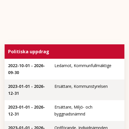
Politiska uppdrag
2022-10-01 - 2026-
Ledamot, Kommunfullmäktige
09-30
2023-01-01 - 2026-
Ersättare, Kommunstyrelsen
12-31
2023-01-01 - 2026-
Ersättare, Miljö- och
12-31
byggnadsnämnd
2023-01-01 - 2026-
Ordförande, Individnämnden