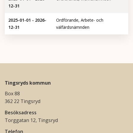
12-31
2025-01-01 - 2026-
Ordförande, Arbete- och
12-31
välfärdsnämnden
Tingsryds kommun
Box 88
362 22 Tingsryd
Besöksadress
Torggatan 12, Tingsryd
Telefon