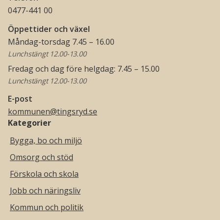
0477-441 00
Öppettider och växel
Måndag-torsdag 7.45 – 16.00
Lunchstängt 12.00-13.00
Fredag och dag före helgdag: 7.45 – 15.00
Lunchstängt 12.00-13.00
E-post
kommunen@tingsryd.se
Kategorier
Bygga, bo och miljö
Omsorg och stöd
Förskola och skola
Jobb och näringsliv
Kommun och politik