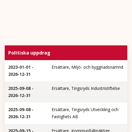
Politiska uppdrag
2023-01-01 -
Ersättare, Miljö- och byggnadsnämnd
2026-12-31
2025-09-08 -
Ersättare, Tingsryds Industristiftelse
2026-12-31
2025-09-08 -
Ersättare, Tingsryds Utveckling och
2026-12-31
Fastighets AB
2025-09-15 -
Ersättare, Kommunfullmäktige