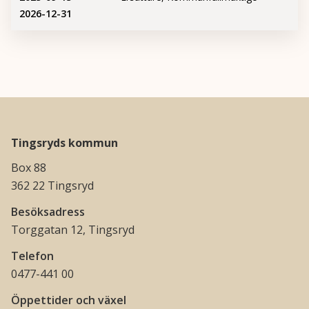
2026-12-31
Tingsryds kommun
Box 88
362 22 Tingsryd
Besöksadress
Torggatan 12, Tingsryd
Telefon
0477-441 00
Öppettider och växel