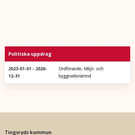
Politiska uppdrag
2023-01-01 - 2026-
Ordförande, Miljö- och
12-31
byggnadsnämnd
Tingsryds kommun