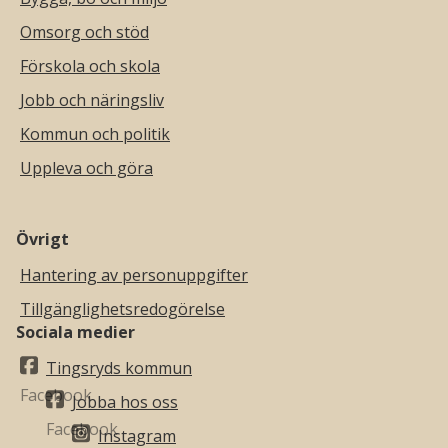
Omsorg och stöd
Förskola och skola
Jobb och näringsliv
Kommun och politik
Uppleva och göra
Övrigt
Hantering av personuppgifter
Tillgänglighetsredogörelse
Sociala medier
Tingsryds kommun
Jobba hos oss
Instagram