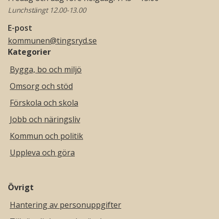
Lunchstängt 12.00-13.00
E-post
kommunen@tingsryd.se
Kategorier
Bygga, bo och miljö
Omsorg och stöd
Förskola och skola
Jobb och näringsliv
Kommun och politik
Uppleva och göra
Övrigt
Hantering av personuppgifter