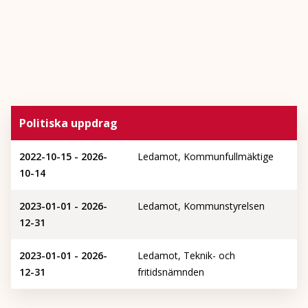
Politiska uppdrag
2022-10-15 - 2026-
Ledamot, Kommunfullmäktige
10-14
2023-01-01 - 2026-
Ledamot, Kommunstyrelsen
12-31
2023-01-01 - 2026-
Ledamot, Teknik- och
12-31
fritidsnämnden