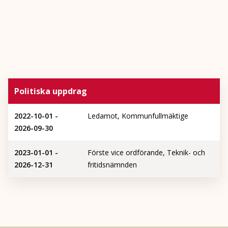
Politiska uppdrag
2022-10-01 -
Ledamot, Kommunfullmäktige
2026-09-30
2023-01-01 -
Förste vice ordförande, Teknik- och
2026-12-31
fritidsnämnden