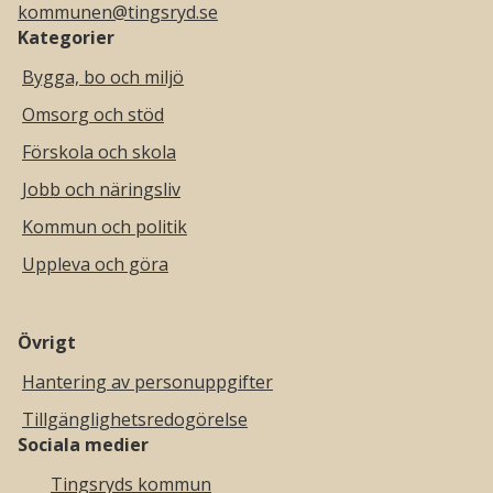
kommunen@tingsryd.se
Kategorier
Bygga, bo och miljö
Omsorg och stöd
Förskola och skola
Jobb och näringsliv
Kommun och politik
Uppleva och göra
Övrigt
Hantering av personuppgifter
Tillgänglighetsredogörelse
Sociala medier
Tingsryds kommun