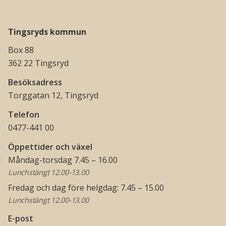
Tingsryds kommun
Box 88
362 22 Tingsryd
Besöksadress
Torggatan 12, Tingsryd
Telefon
0477-441 00
Öppettider och växel
Måndag-torsdag 7.45 – 16.00
Lunchstängt 12.00-13.00
Fredag och dag före helgdag: 7.45 – 15.00
Lunchstängt 12.00-13.00
E-post