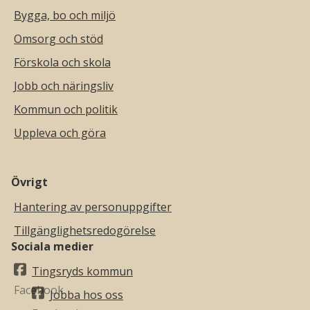
Bygga, bo och miljö
Omsorg och stöd
Förskola och skola
Jobb och näringsliv
Kommun och politik
Uppleva och göra
Övrigt
Hantering av personuppgifter
Tillgänglighetsredogörelse
Sociala medier
Tingsryds kommun
Jobba hos oss