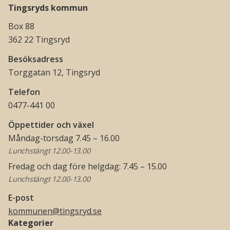
Tingsryds kommun
Box 88
362 22 Tingsryd
Besöksadress
Torggatan 12, Tingsryd
Telefon
0477-441 00
Öppettider och växel
Måndag-torsdag 7.45 – 16.00
Lunchstängt 12.00-13.00
Fredag och dag före helgdag: 7.45 – 15.00
Lunchstängt 12.00-13.00
E-post
kommunen@tingsryd.se
Kategorier