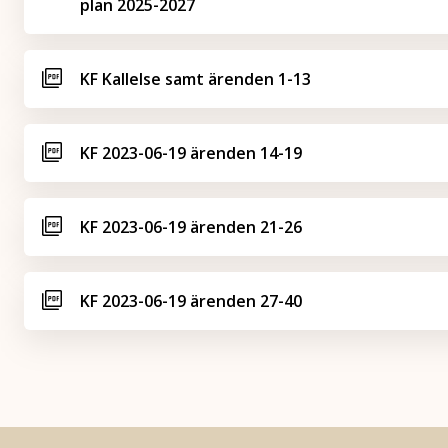
plan 2025-2027
KF Kallelse samt ärenden 1-13
KF 2023-06-19 ärenden 14-19
KF 2023-06-19 ärenden 21-26
KF 2023-06-19 ärenden 27-40