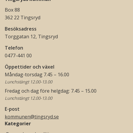
Box 88
362 22 Tingsryd
Besöksadress
Torggatan 12, Tingsryd
Telefon
0477-441 00
Öppettider och växel
Måndag-torsdag 7.45 – 16.00
Lunchstängt 12.00-13.00
Fredag och dag före helgdag: 7.45 – 15.00
Lunchstängt 12.00-13.00
E-post
kommunen@tingsryd.se
Kategorier