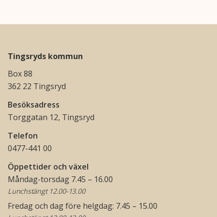
Tingsryds kommun
Box 88
362 22 Tingsryd
Besöksadress
Torggatan 12, Tingsryd
Telefon
0477-441 00
Öppettider och växel
Måndag-torsdag 7.45 – 16.00
Lunchstängt 12.00-13.00
Fredag och dag före helgdag: 7.45 – 15.00