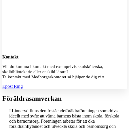
Kontakt
Vill du komma i kontakt med exempelvis skolsköterska,
skolbibliotekarie eller enskild lärare?
Ta kontakt med Medborgarkontoret så hjälper de dig rätt.
Epost
Ring
Föräldrasamverkan
I Linneryd finns den friståendeföräldraföreningen som drivs
ideellt med syfte att värna barnens bästa inom skola, förskola
och barnomsorg. Föreningen arbetar för att öka
föräldrainflytandet och utveckla skola och barnomsorg och