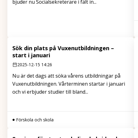
bjuder nu Socialsekreterare i fält in...
Sök din plats på Vuxenutbildningen –
start i januari
2025-12-15 14:26
Nu är det dags att söka vårens utbildningar på
Vuxenutbildningen. Vårterminen startar i januari
och vi erbjuder studier till bland...
Förskola och skola