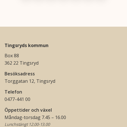
Tingsryds kommun
Box 88
362 22 Tingsryd
Besöksadress
Torggatan 12, Tingsryd
Telefon
0477-441 00
Öppettider och växel
Måndag-torsdag 7.45 – 16.00
Lunchstängt 12.00-13.00