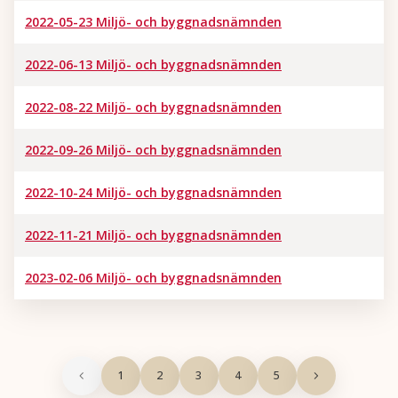
2022-05-23 Miljö- och byggnadsnämnden
2022-06-13 Miljö- och byggnadsnämnden
2022-08-22 Miljö- och byggnadsnämnden
2022-09-26 Miljö- och byggnadsnämnden
2022-10-24 Miljö- och byggnadsnämnden
2022-11-21 Miljö- och byggnadsnämnden
2023-02-06 Miljö- och byggnadsnämnden
1
2
3
4
5