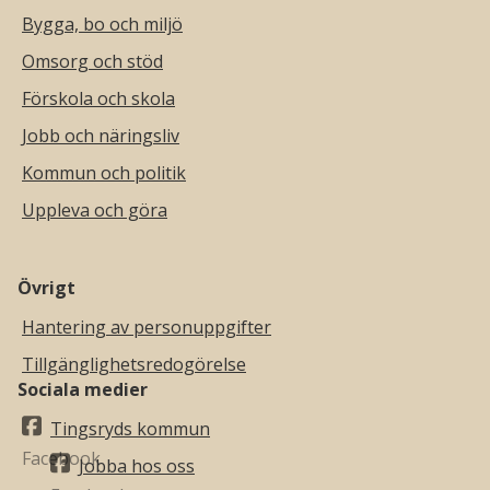
Bygga, bo och miljö
Omsorg och stöd
Förskola och skola
Jobb och näringsliv
Kommun och politik
Uppleva och göra
Övrigt
Hantering av personuppgifter
Tillgänglighetsredogörelse
Sociala medier
Tingsryds kommun
Jobba hos oss