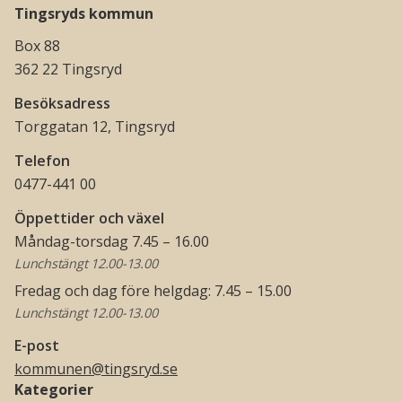
Tingsryds kommun
Box 88
362 22 Tingsryd
Besöksadress
Torggatan 12, Tingsryd
Telefon
0477-441 00
Öppettider och växel
Måndag-torsdag 7.45 – 16.00
Lunchstängt 12.00-13.00
Fredag och dag före helgdag: 7.45 – 15.00
Lunchstängt 12.00-13.00
E-post
kommunen@tingsryd.se
Kategorier